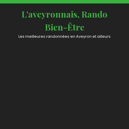
L'aveyronnais, Rando
Bien-Être
Les meilleures randonnées en Aveyron et ailleurs