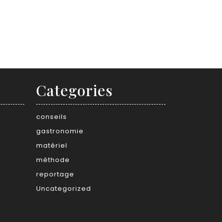
Categories
conseils
gastronomie
matériel
méthode
reportage
Uncategorized