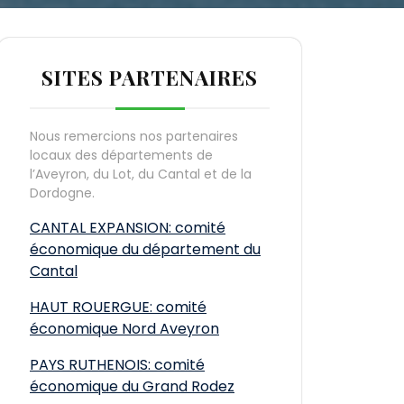
SITES PARTENAIRES
Nous remercions nos partenaires
locaux des départements de
l’Aveyron, du Lot, du Cantal et de la
Dordogne.
CANTAL EXPANSION: comité
économique du département du
Cantal
HAUT ROUERGUE: comité
économique Nord Aveyron
PAYS RUTHENOIS: comité
économique du Grand Rodez