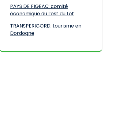
PAYS DE FIGEAC: comité
économique du l’est du Lot
TRANSPERIGORD: tourisme en
Dordogne