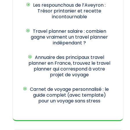
Les respounchous de l’Aveyron :
Trésor printanier et recette
incontournable
Travel planner salaire : combien
gagne vraiment un travel planner
indépendant ?
Annuaire des principaux travel
planner en France, trouvez le travel
planner qui correspond à votre
projet de voyage
Carnet de voyage personnalisé : le
guide complet (avec template)
pour un voyage sans stress