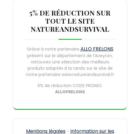
5% DE RÉDUCTION SUR
TOUT LE SITE
NATUREANDSURVIVAL
ALLO FRELONS
Grâce à notre partenaire
présent sur le département de l’Aveyron,
retrouvez une sélection des meilleurs
produits adaptés à la rando sur le site de
notre partenaire www.natureandsurvival.fr
5% de réduction CODE PROMO:
ALLOFRELONS
Mentions légales
Information sur les
-