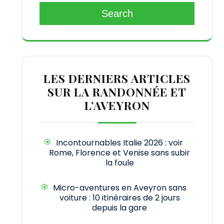
Search
LES DERNIERS ARTICLES
SUR LA RANDONNÉE ET
L’AVEYRON
Incontournables Italie 2026 : voir
Rome, Florence et Venise sans subir
la foule
Micro-aventures en Aveyron sans
voiture : 10 itinéraires de 2 jours
depuis la gare