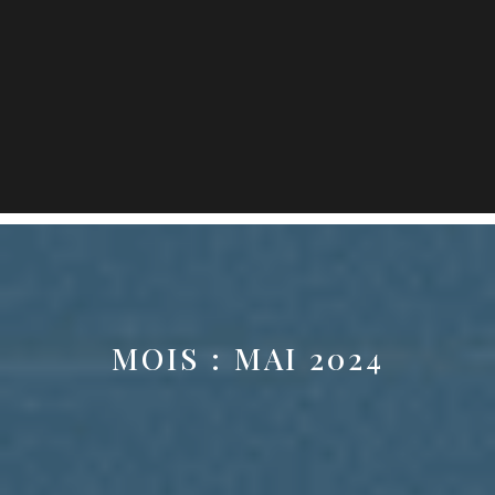
MOIS :
MAI 2024