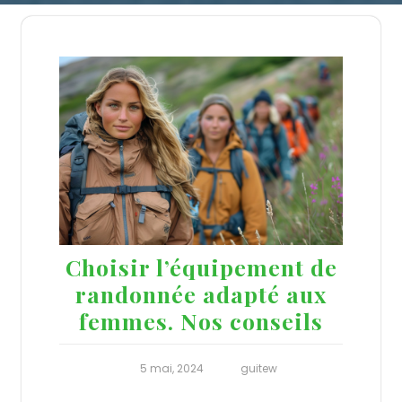
Choisir l’équipement de
randonnée adapté aux
femmes. Nos conseils
5 mai, 2024
guitew