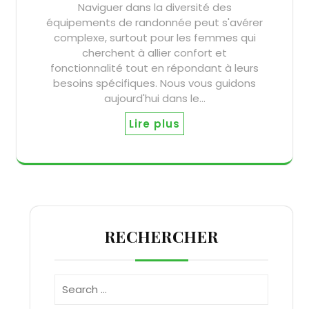
Naviguer dans la diversité des
équipements de randonnée peut s'avérer
complexe, surtout pour les femmes qui
cherchent à allier confort et
fonctionnalité tout en répondant à leurs
besoins spécifiques. Nous vous guidons
aujourd'hui dans le…
Lire plus
RECHERCHER