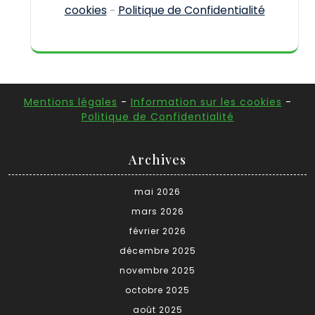
cookies
Politique de Confidentialité
-
Mentions légales
-
Information sur les cookies
-
Politique de Confidentialité
Archives
mai 2026
mars 2026
février 2026
décembre 2025
novembre 2025
octobre 2025
août 2025