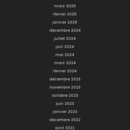
mars 2025
février 2025
janvier 2025
décembre 2024
juillet 2024
juin 2024
mai 2024
mars 2024
février 2024
décembre 2023
novembre 2023
octobre 2023
juin 2023
janvier 2023
décembre 2022
avril 2022