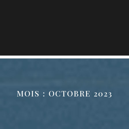
MOIS :
OCTOBRE 2023