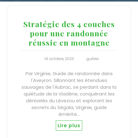
Stratégie des 4 couches
pour une randonnée
réussie en montagne
14 octobre, 2023
guitew
Par Virginie, Guide de randonnée dans
l'Aveyron. Sillonnant les étendues
sauvages de l'Aubrac, se perdant dans la
quiétude de la Viadène, conquérant les
dénivelés du Lévezou et explorant les
secrets du Ségala, Virginie, guide
émérite…
Lire plus