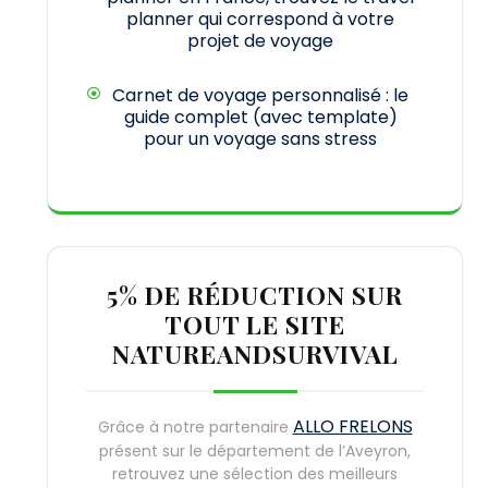
planner qui correspond à votre
projet de voyage
Carnet de voyage personnalisé : le
guide complet (avec template)
pour un voyage sans stress
5% DE RÉDUCTION SUR
TOUT LE SITE
NATUREANDSURVIVAL
ALLO FRELONS
Grâce à notre partenaire
présent sur le département de l’Aveyron,
retrouvez une sélection des meilleurs