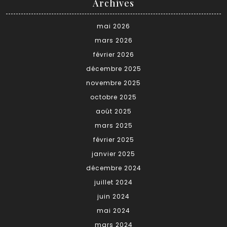
Archives
mai 2026
mars 2026
février 2026
décembre 2025
novembre 2025
octobre 2025
août 2025
mars 2025
février 2025
janvier 2025
décembre 2024
juillet 2024
juin 2024
mai 2024
mars 2024