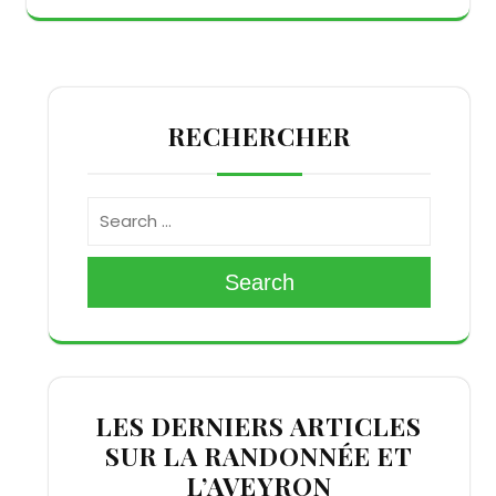
RECHERCHER
Search
LES DERNIERS ARTICLES
SUR LA RANDONNÉE ET
L’AVEYRON