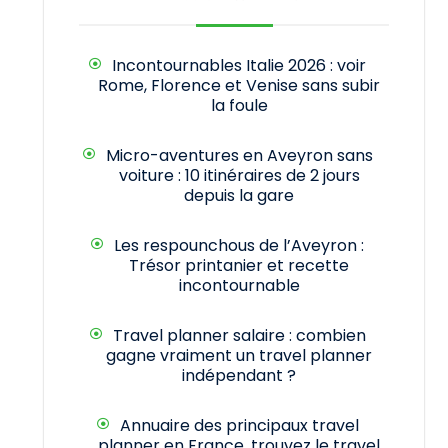
Incontournables Italie 2026 : voir
Rome, Florence et Venise sans subir
la foule
Micro-aventures en Aveyron sans
voiture : 10 itinéraires de 2 jours
depuis la gare
Les respounchous de l’Aveyron :
Trésor printanier et recette
incontournable
Travel planner salaire : combien
gagne vraiment un travel planner
indépendant ?
Annuaire des principaux travel
planner en France, trouvez le travel