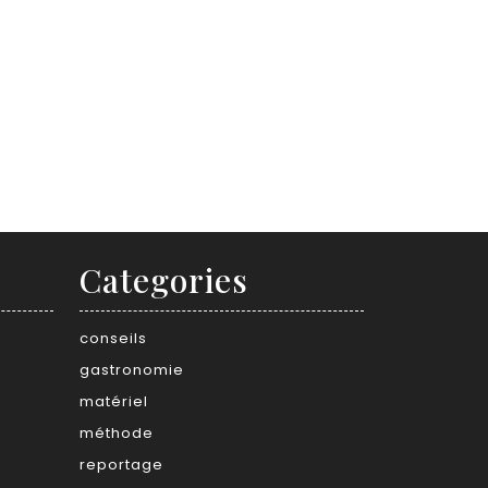
Categories
conseils
gastronomie
matériel
méthode
reportage