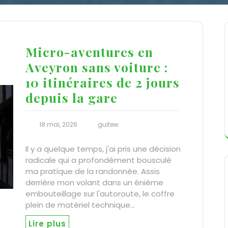
Micro-aventures en
Aveyron sans voiture :
10 itinéraires de 2 jours
depuis la gare
18 mai, 2026
guitew
Il y a quelque temps, j'ai pris une décision
radicale qui a profondément bousculé
ma pratique de la randonnée. Assis
derrière mon volant dans un énième
embouteillage sur l'autoroute, le coffre
plein de matériel technique…
Lire plus