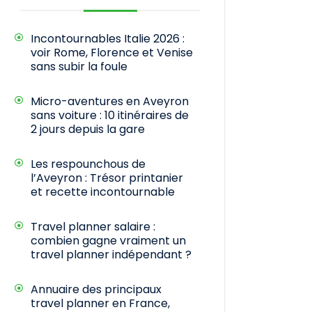
Incontournables Italie 2026 :
voir Rome, Florence et Venise
sans subir la foule
Micro-aventures en Aveyron
sans voiture : 10 itinéraires de
2 jours depuis la gare
Les respounchous de
l’Aveyron : Trésor printanier
et recette incontournable
Travel planner salaire :
combien gagne vraiment un
travel planner indépendant ?
Annuaire des principaux
travel planner en France,