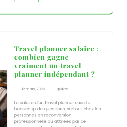
Travel planner salaire :
combien gagne
vraiment un travel
planner indépendant ?
12 mars, 2026
guitew
Le salaire d’un travel planner suscite
beaucoup de questions, surtout chez les
personnes en reconversion
professionnelle ou attirées par ce