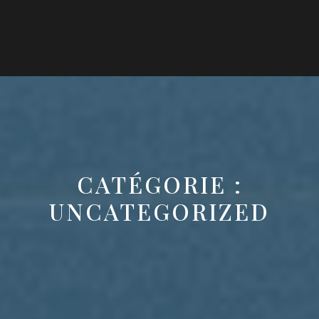
CATÉGORIE :
UNCATEGORIZED