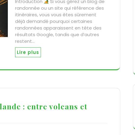
Introduction
Si vous gérez un blog de
randonnée ou un site qui référence des
itinéraires, vous vous êtes sûrement
déjà demandé pourquoi certaines
randonnées apparaissent en tête des
résultats Google, tandis que d’autres
restent…
Lire plus
lande : entre volcans et