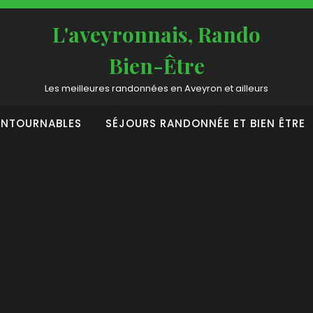
L'aveyronnais, Rando
Bien-Être
Les meilleures randonnées en Aveyron et ailleurs
ONTOURNABLES
SÉJOURS RANDONNÉE ET BIEN ÊTRE