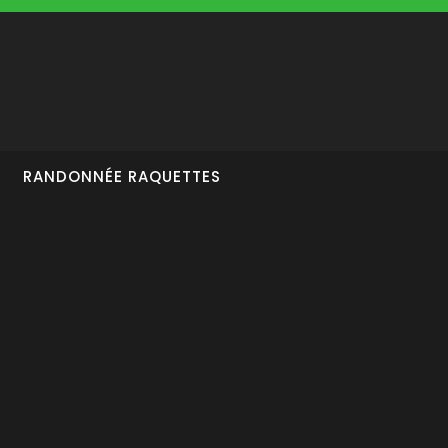
RANDONNÉE RAQUETTES