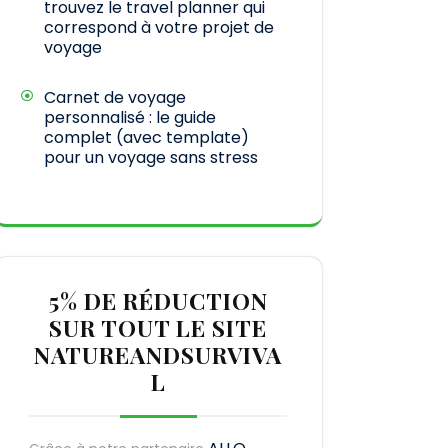
trouvez le travel planner qui
correspond à votre projet de
voyage
Carnet de voyage
personnalisé : le guide
complet (avec template)
pour un voyage sans stress
5% DE RÉDUCTION
SUR TOUT LE SITE
NATUREANDSURVIVA
L