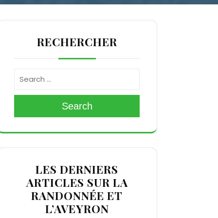
RECHERCHER
Search
LES DERNIERS
ARTICLES SUR LA
RANDONNÉE ET
L’AVEYRON