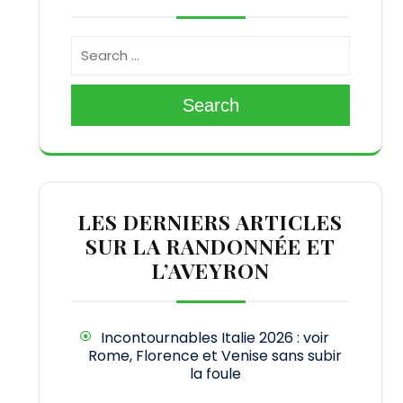
Search
LES DERNIERS ARTICLES
SUR LA RANDONNÉE ET
L’AVEYRON
Incontournables Italie 2026 : voir
Rome, Florence et Venise sans subir
la foule