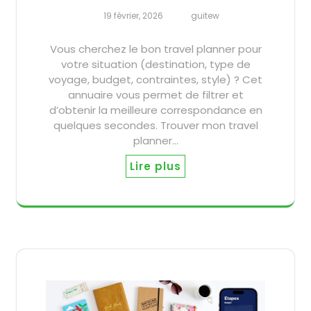
19 février, 2026
guitew
Vous cherchez le bon travel planner pour
votre situation (destination, type de
voyage, budget, contraintes, style) ? Cet
annuaire vous permet de filtrer et
d’obtenir la meilleure correspondance en
quelques secondes. Trouver mon travel
planner…
Lire plus