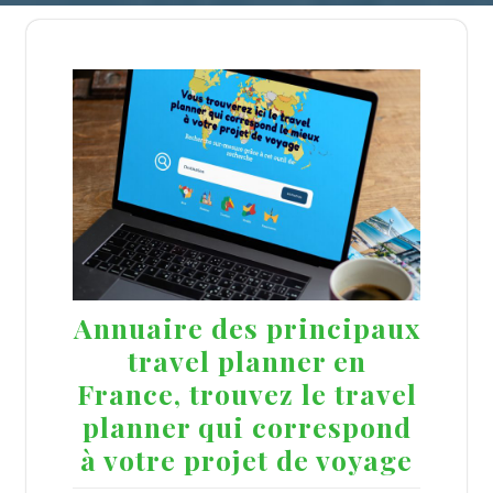
Annuaire des principaux
travel planner en
France, trouvez le travel
planner qui correspond
à votre projet de voyage