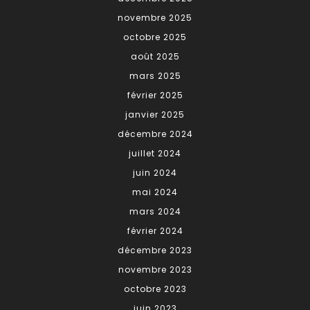
novembre 2025
octobre 2025
août 2025
mars 2025
février 2025
janvier 2025
décembre 2024
juillet 2024
juin 2024
mai 2024
mars 2024
février 2024
décembre 2023
novembre 2023
octobre 2023
juin 2023