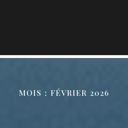
MOIS :
FÉVRIER 2026