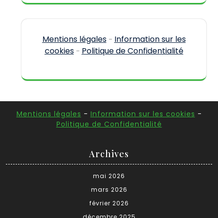
Mentions légales
Information sur les
-
cookies
Politique de Confidentialité
-
Mentions légales
-
Information sur les cookies
-
Politique de Confidentialité
Archives
mai 2026
mars 2026
février 2026
décembre 2025