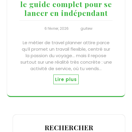
le guide complet pour se
lancer en indépendant
6 février, 2026
guitew
Le métier de travel planner attire parce
qu’il promet un travail flexible, centré sur
la passion du voyage… mais il repose
surtout sur une réalité très concrète : une
activité de service, où tu vends…
Lire plus
RECHERCHER