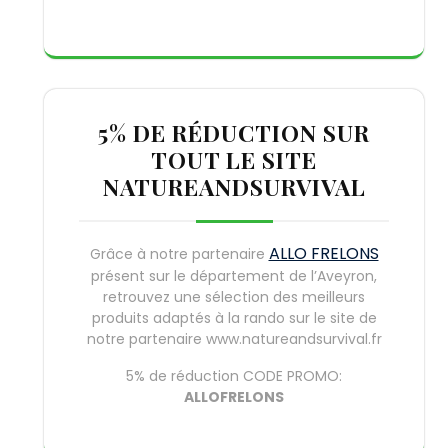
5% DE RÉDUCTION SUR
TOUT LE SITE
NATUREANDSURVIVAL
ALLO FRELONS
Grâce à notre partenaire
présent sur le département de l’Aveyron,
retrouvez une sélection des meilleurs
produits adaptés à la rando sur le site de
notre partenaire www.natureandsurvival.fr
5% de réduction CODE PROMO:
ALLOFRELONS