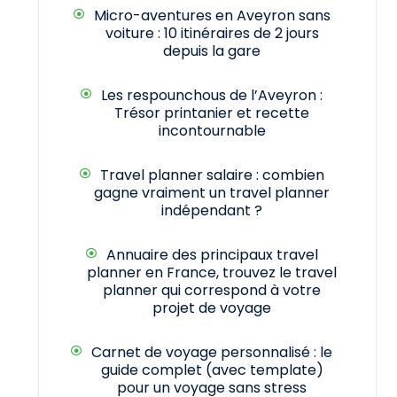
Micro-aventures en Aveyron sans
voiture : 10 itinéraires de 2 jours
depuis la gare
Les respounchous de l’Aveyron :
Trésor printanier et recette
incontournable
Travel planner salaire : combien
gagne vraiment un travel planner
indépendant ?
Annuaire des principaux travel
planner en France, trouvez le travel
planner qui correspond à votre
projet de voyage
Carnet de voyage personnalisé : le
guide complet (avec template)
pour un voyage sans stress