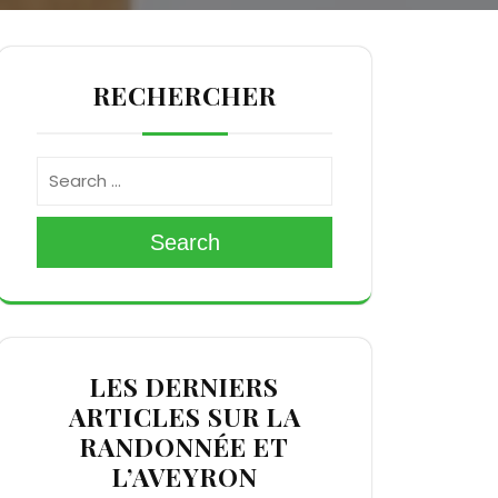
RECHERCHER
Search
LES DERNIERS
ARTICLES SUR LA
RANDONNÉE ET
L’AVEYRON