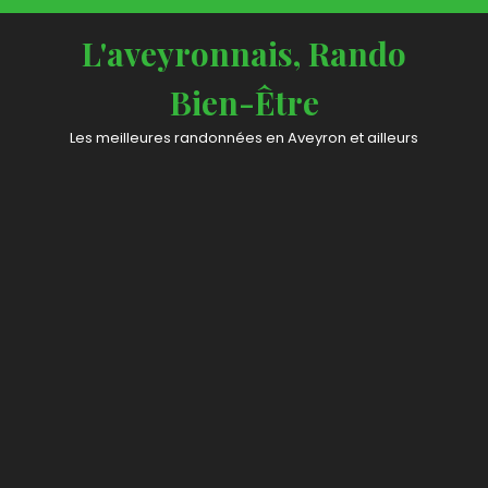
L'aveyronnais, Rando
Bien-Être
Les meilleures randonnées en Aveyron et ailleurs