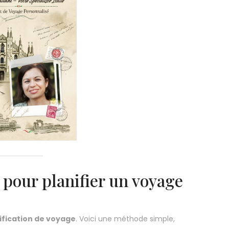
 pour planifier un voyage
ification de voyage
. Voici une méthode simple,