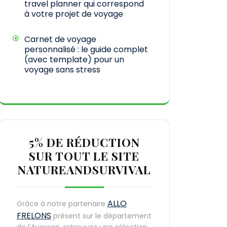
travel planner qui correspond
à votre projet de voyage
Carnet de voyage
personnalisé : le guide complet
(avec template) pour un
voyage sans stress
5% DE RÉDUCTION
SUR TOUT LE SITE
NATUREANDSURVIVAL
ALLO
Grâce à notre partenaire
FRELONS
présent sur le département