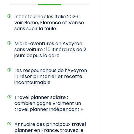
Incontournables Italie 2026 :
voir Rome, Florence et Venise
sans subir la foule
Micro-aventures en Aveyron
sans voiture : 10 itinéraires de 2
jours depuis la gare
Les respounchous de l’Aveyron
: Trésor printanier et recette
incontournable
Travel planner salaire :
combien gagne vraiment un
travel planner indépendant ?
Annuaire des principaux travel
planner en France, trouvez le