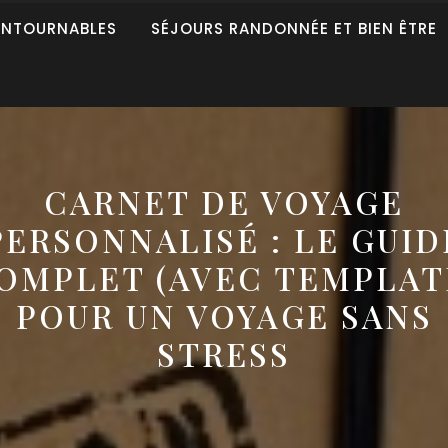
ONTOURNABLES
SÉJOURS RANDONNÉE ET BIEN ÊTRE
CARNET DE VOYAGE
PERSONNALISÉ : LE GUID
OMPLET (AVEC TEMPLAT
POUR UN VOYAGE SANS
STRESS