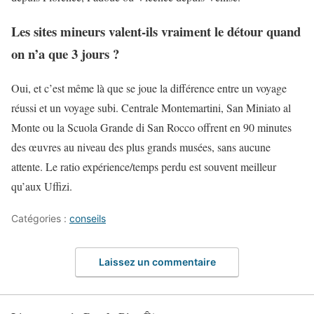
Les sites mineurs valent-ils vraiment le détour quand
on n’a que 3 jours ?
Oui, et c’est même là que se joue la différence entre un voyage
réussi et un voyage subi. Centrale Montemartini, San Miniato al
Monte ou la Scuola Grande di San Rocco offrent en 90 minutes
des œuvres au niveau des plus grands musées, sans aucune
attente. Le ratio expérience/temps perdu est souvent meilleur
qu’aux Uffizi.
Catégories :
conseils
Laissez un commentaire