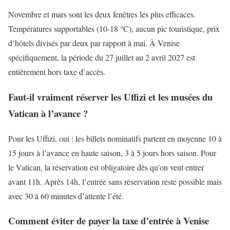
Novembre et mars sont les deux fenêtres les plus efficaces.
Températures supportables (10-18 °C), aucun pic touristique, prix
d’hôtels divisés par deux par rapport à mai. À Venise
spécifiquement, la période du 27 juillet au 2 avril 2027 est
entièrement hors taxe d’accès.
Faut-il vraiment réserver les Uffizi et les musées du
Vatican à l’avance ?
Pour les Uffizi, oui : les billets nominatifs partent en moyenne 10 à
15 jours à l’avance en haute saison, 3 à 5 jours hors saison. Pour
le Vatican, la réservation est obligatoire dès qu’on veut entrer
avant 11h. Après 14h, l’entrée sans réservation reste possible mais
avec 30 à 60 minutes d’attente l’été.
Comment éviter de payer la taxe d’entrée à Venise