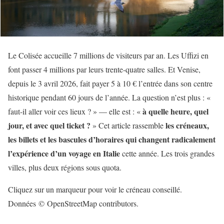
Le Colisée accueille 7 millions de visiteurs par an. Les Uffizi en
font passer 4 millions par leurs trente-quatre salles. Et Venise,
depuis le 3 avril 2026, fait payer 5 à 10 € l’entrée dans son centre
historique pendant 60 jours de l’année. La question n’est plus : «
à quelle heure, quel
faut-il aller voir ces lieux ? » — elle est : «
jour, et avec quel ticket ?
les créneaux,
» Cet article rassemble
les billets et les bascules d’horaires qui changent radicalement
l’expérience d’un voyage en Italie
cette année. Les trois grandes
villes, plus deux régions sous quota.
Cliquez sur un marqueur pour voir le créneau conseillé.
Données © OpenStreetMap contributors.