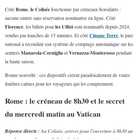
Rome
le Colisée
Côté
,
fonctionne par créneaux horodatés :
aucune entrée sans réservation nominative en ligne. Côté
Florence
les Uffizi
, les billets pour
sont nominatifs depuis 2024,
Cinque Terre
vendus par tranches de 15 minutes. Et côté
, le parc
national a reconduit son système de comptage automatique sur les
Manarola-Corniglia
Vernazza-Monterosso
sentiers
et
pendant
la haute saison.
Bonne nouvelle : ces dispositifs créent paradoxalement de vraies
fenêtres calmes pour les voyageurs qui les comprennent.
Rome : le créneau de 8h30 et le secret
du mercredi matin au Vatican
Réponse directe :
Au Colisée, arriver pour l’ouverture à 8h30 un