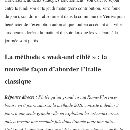
entre le lundi soir et le jeudi matin (zéro contribution, zéro foule
Venise
de jour), soit dormir absolument dans la commune de
pour
bénéficier de l’exemption automatique tout en accédant à la ville
aux heures dorées du matin et du soir, lorsque les visiteurs à la
journée sont partis.
La méthode « week-end ciblé » : la
nouvelle façon d’aborder l’Italie
classique
Réponse directe :
Plutôt qu’un grand circuit Rome-Florence-
Venise en 8 jours saturés, la méthode 2026 consiste à dédier 3
jours à une seule grande ville en exploitant les créneaux creux,
puis à revenir une seconde fois dans l’année pour une autre.
Coût total équivalent, fatigue divisée par deux, photos sans foule.