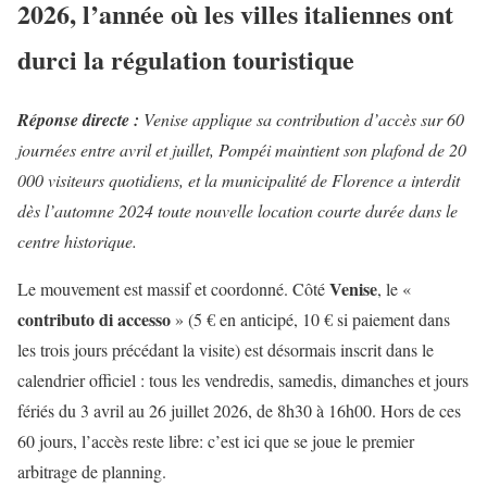
2026, l’année où les villes italiennes ont
durci la régulation touristique
Réponse directe :
Venise applique sa contribution d’accès sur 60
journées entre avril et juillet, Pompéi maintient son plafond de 20
000 visiteurs quotidiens, et la municipalité de Florence a interdit
dès l’automne 2024 toute nouvelle location courte durée dans le
centre historique.
Venise
Le mouvement est massif et coordonné. Côté
, le «
contributo di accesso
» (5 € en anticipé, 10 € si paiement dans
les trois jours précédant la visite) est désormais inscrit dans le
calendrier officiel : tous les vendredis, samedis, dimanches et jours
fériés du 3 avril au 26 juillet 2026, de 8h30 à 16h00. Hors de ces
60 jours, l’accès reste libre: c’est ici que se joue le premier
arbitrage de planning.