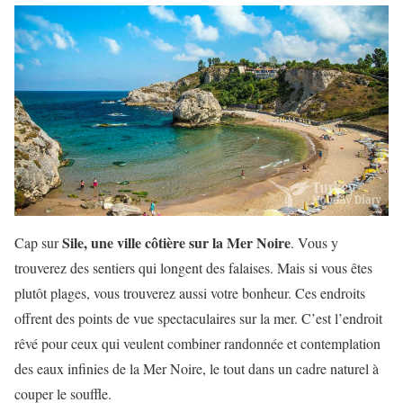
Sile, une ville côtière sur la Mer Noire
Cap sur
. Vous y
trouverez des sentiers qui longent des falaises. Mais si vous êtes
plutôt plages, vous trouverez aussi votre bonheur. Ces endroits
offrent des points de vue spectaculaires sur la mer. C’est l’endroit
rêvé pour ceux qui veulent combiner randonnée et contemplation
des eaux infinies de la Mer Noire, le tout dans un cadre naturel à
couper le souffle.