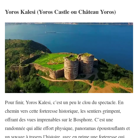
Yoros Kalesi (Yoros Castle ou Château Yoros)
Pour finir, Yoros Kalesi, c’est un peu le clou du spectacle. En
chemin vers cette forteresse historique, les sentiers grimpent,
offrant des vues imprenables sur le Bosphore. C’est une
randonnée qui allie effort physique, panoramas époustouflants et
un voyage à travers l’histoire, avec en prime une forteresse qui