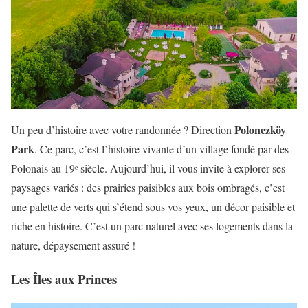
Polonezköy
Un peu d’histoire avec votre randonnée ? Direction
Park
. Ce parc, c’est l’histoire vivante d’un village fondé par des
Polonais au 19ᵉ siècle. Aujourd’hui, il vous invite à explorer ses
paysages variés : des prairies paisibles aux bois ombragés, c’est
une palette de verts qui s’étend sous vos yeux, un décor paisible et
riche en histoire. C’est un parc naturel avec ses logements dans la
nature, dépaysement assuré !
Les Îles aux Princes