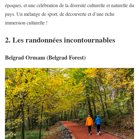
époques, et une célébration de la diversité culturelle et naturelle du
pays. Un mélange de sport, de découverte et d’une riche
immersion culturelle !
2. Les randonnées incontournables
Belgrad Ormanı (Belgrad Forest)