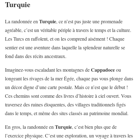
Turquie
Turquie
La randonnée en
, ce n’est pas juste une promenade
agréable, c’est un véritable périple à travers le temps et la culture.
Les Turcs en raffolent, et on les comprend aisément ! Chaque
sentier est une aventure dans laquelle la splendeur naturelle se
fond dans des récits ancestraux.
Cappadoce
Imaginez-vous escaladant les montagnes de
ou
longeant les rivages de la mer Égée, chaque pas vous plonge dans
un décor digne d’une carte postale. Mais ce n’est que le début !
Ces chemins sont comme des livres d’histoire à ciel ouvert. Vous
traversez des ruines éloquentes, des villages traditionnels figés
dans le temps, et même des sites classés au patrimoine mondial.
Turquie
En gros, la randonnée en
, c’est bien plus que de
l’exercice physique. C’est une exploration, un voyage à travers les