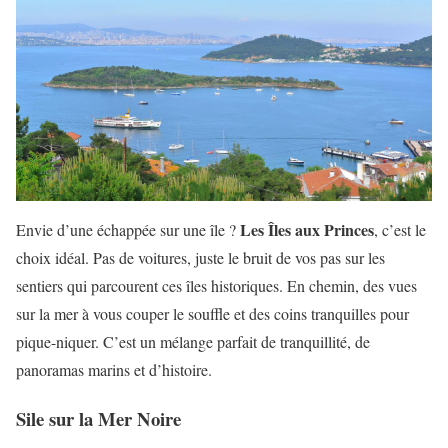
Les Îles aux Princes
Envie d’une échappée sur une île ?
, c’est le
choix idéal. Pas de voitures, juste le bruit de vos pas sur les
sentiers qui parcourent ces îles historiques. En chemin, des vues
sur la mer à vous couper le souffle et des coins tranquilles pour
pique-niquer. C’est un mélange parfait de tranquillité, de
panoramas marins et d’histoire.
Sile sur la Mer Noire