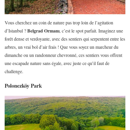
Vous cherchez un coin de nature pas trop loin de l’agitation
Belgrad Ormanı
d’Istanbul ?
, c’est le spot parfait. Imaginez une
forêt dense et verdoyante, avec des sentiers qui serpentent entre les
arbres, un vrai bol d’air frais ! Que vous soyez un marcheur du
dimanche ou un randonneur chevronné, ces sentiers vous offrent
une escapade nature sans égale, avec juste ce qu’il faut de
challenge.
Polonezköy Park