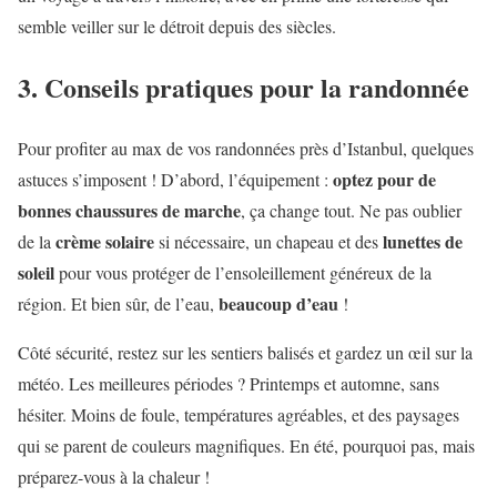
semble veiller sur le détroit depuis des siècles.
3. Conseils pratiques pour la randonnée
Pour profiter au max de vos randonnées près d’Istanbul, quelques
optez pour de
astuces s’imposent ! D’abord, l’équipement :
bonnes chaussures de marche
, ça change tout. Ne pas oublier
crème solaire
lunettes de
de la
si nécessaire, un chapeau et des
soleil
pour vous protéger de l’ensoleillement généreux de la
beaucoup d’eau
région. Et bien sûr, de l’eau,
!
Côté sécurité, restez sur les sentiers balisés et gardez un œil sur la
météo. Les meilleures périodes ? Printemps et automne, sans
hésiter. Moins de foule, températures agréables, et des paysages
qui se parent de couleurs magnifiques. En été, pourquoi pas, mais
préparez-vous à la chaleur !