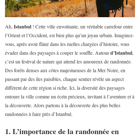
Istanbul
Ah,
! Cette ville envoûtante, un véritable carrefour entre
l’Orient et l’Occident, est bien plus qu’un joyau urbain. Imaginez-
vous, après avoir flâné dans les ruelles chargées d’histoire, vous
d’Istanbul
évader dans des paysages à couper le souffle. Autour
,
c’est un festival de nature qui attend les amoureux de randonnée.
Des forêts denses aux côtes majestueuses de la Mer Noire, en
passant par des îles paisibles, chaque sentier révèle un aspect
différent de cette région si riche. Ici, la diversité des paysages
entoure la ville comme un écrin précieux, invitant à l’aventure et à
la découverte. Alors partons à la découverte des plus belles
randonnées à faire près d’Istanbul.
1. L’importance de la randonnée en