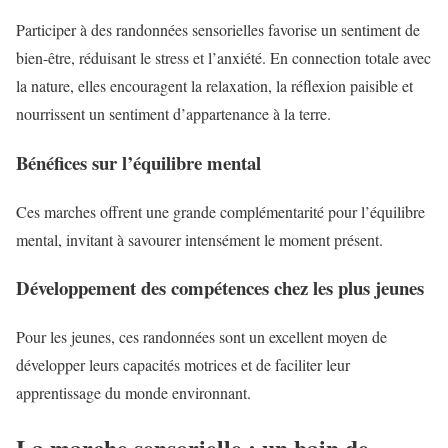
Participer à des randonnées sensorielles favorise un sentiment de
bien-être, réduisant le stress et l’anxiété. En connection totale avec
la nature, elles encouragent la relaxation, la réflexion paisible et
nourrissent un sentiment d’appartenance à la terre.
Bénéfices sur l’équilibre mental
Ces marches offrent une grande complémentarité pour l’équilibre
mental, invitant à savourer intensément le moment présent.
Développement des compétences chez les plus jeunes
Pour les jeunes, ces randonnées sont un excellent moyen de
développer leurs capacités motrices et de faciliter leur
apprentissage du monde environnant.
La marche sensorielle : un bain de