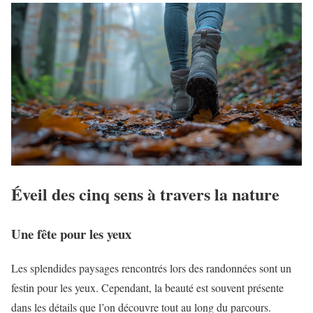
Éveil des cinq sens à travers la nature
Une fête pour les yeux
Les splendides paysages rencontrés lors des randonnées sont un
festin pour les yeux. Cependant, la beauté est souvent présente
dans les détails que l’on découvre tout au long du parcours.