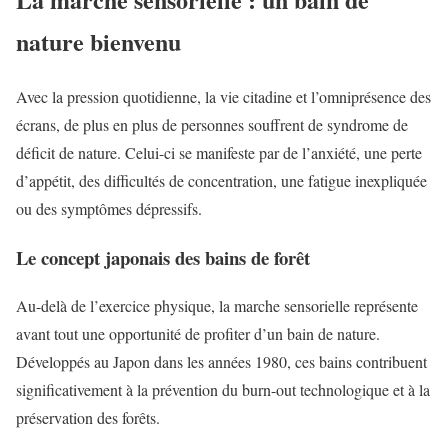
nature bienvenu
Avec la pression quotidienne, la vie citadine et l’omniprésence des
écrans, de plus en plus de personnes souffrent de syndrome de
déficit de nature. Celui-ci se manifeste par de l’anxiété, une perte
d’appétit, des difficultés de concentration, une fatigue inexpliquée
ou des symptômes dépressifs.
Le concept japonais des bains de forêt
Au-delà de l’exercice physique, la marche sensorielle représente
avant tout une opportunité de profiter d’un bain de nature.
Développés au Japon dans les années 1980, ces bains contribuent
significativement à la prévention du burn-out technologique et à la
préservation des forêts.