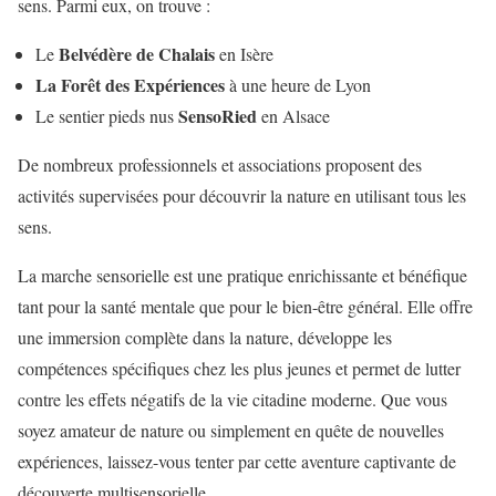
sens. Parmi eux, on trouve :
Belvédère de Chalais
Le
en Isère
La Forêt des Expériences
à une heure de Lyon
SensoRied
Le sentier pieds nus
en Alsace
De nombreux professionnels et associations proposent des
activités supervisées pour découvrir la nature en utilisant tous les
sens.
La marche sensorielle est une pratique enrichissante et bénéfique
tant pour la santé mentale que pour le bien-être général. Elle offre
une immersion complète dans la nature, développe les
compétences spécifiques chez les plus jeunes et permet de lutter
contre les effets négatifs de la vie citadine moderne. Que vous
soyez amateur de nature ou simplement en quête de nouvelles
expériences, laissez-vous tenter par cette aventure captivante de
découverte multisensorielle.