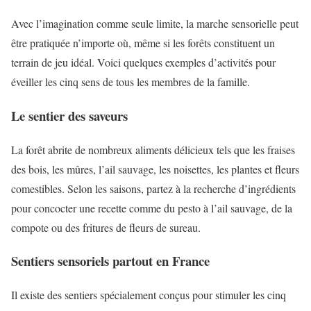
Avec l’imagination comme seule limite, la marche sensorielle peut
être pratiquée n’importe où, même si les forêts constituent un
terrain de jeu idéal. Voici quelques exemples d’activités pour
éveiller les cinq sens de tous les membres de la famille.
Le sentier des saveurs
La forêt abrite de nombreux aliments délicieux tels que les fraises
des bois, les mûres, l’ail sauvage, les noisettes, les plantes et fleurs
comestibles. Selon les saisons, partez à la recherche d’ingrédients
pour concocter une recette comme du pesto à l’ail sauvage, de la
compote ou des fritures de fleurs de sureau.
Sentiers sensoriels partout en France
Il existe des sentiers spécialement conçus pour stimuler les cinq