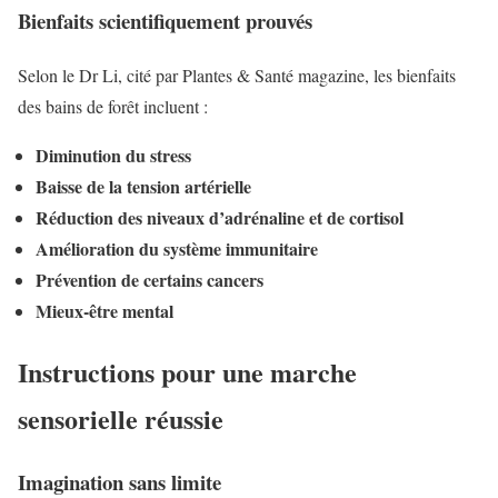
Bienfaits scientifiquement prouvés
Selon le Dr Li, cité par Plantes & Santé magazine, les bienfaits
des bains de forêt incluent :
Diminution du stress
Baisse de la tension artérielle
Réduction des niveaux d’adrénaline et de cortisol
Amélioration du système immunitaire
Prévention de certains cancers
Mieux-être mental
Instructions pour une marche
sensorielle réussie
Imagination sans limite