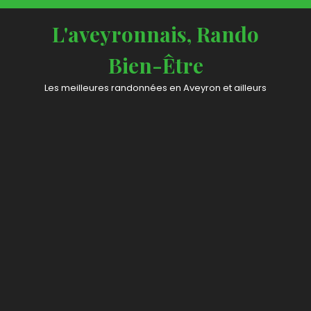
L'aveyronnais, Rando
Bien-Être
Les meilleures randonnées en Aveyron et ailleurs