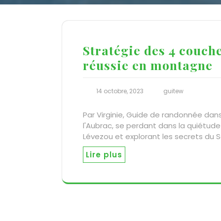
Stratégie des 4 couch
réussie en montagne
14 octobre, 2023
guitew
Par Virginie, Guide de randonnée dans
l'Aubrac, se perdant dans la quiétude
Lévezou et explorant les secrets du S
Lire plus