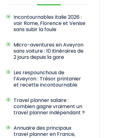
Incontournables Italie 2026 :
voir Rome, Florence et Venise
sans subir la foule
Micro-aventures en Aveyron
sans voiture : 10 itinéraires de
2 jours depuis la gare
Les respounchous de
l’Aveyron : Trésor printanier
et recette incontournable
Travel planner salaire :
combien gagne vraiment un
travel planner indépendant ?
Annuaire des principaux
travel planner en France,