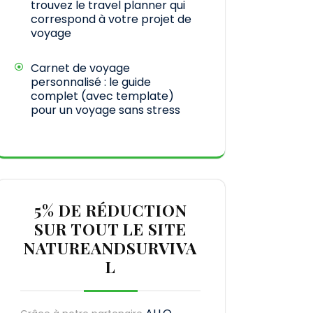
trouvez le travel planner qui
correspond à votre projet de
voyage
Carnet de voyage
personnalisé : le guide
complet (avec template)
pour un voyage sans stress
5% DE RÉDUCTION
SUR TOUT LE SITE
NATUREANDSURVIVA
L