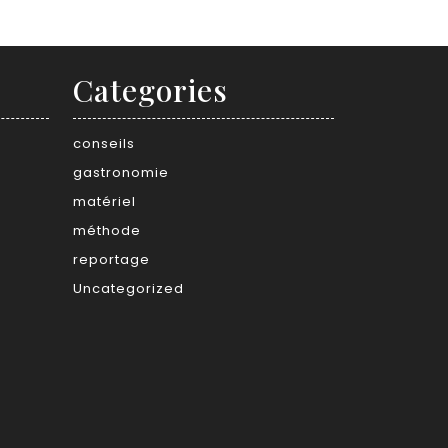
Categories
conseils
gastronomie
matériel
méthode
reportage
Uncategorized