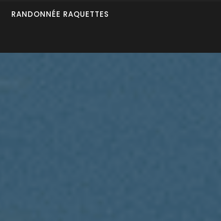
RANDONNÉE RAQUETTES