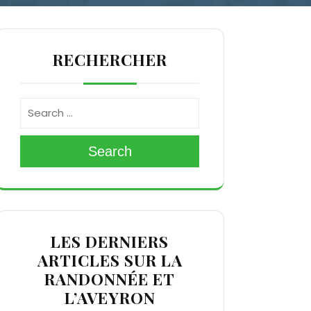
RECHERCHER
Search
LES DERNIERS
ARTICLES SUR LA
RANDONNÉE ET
L’AVEYRON