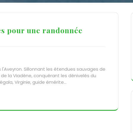
es pour une randonnée
 l'Aveyron. Sillonnant les étendues sauvages de
 de la Viadène, conquérant les dénivelés du
égala, Virginie, guide émérite…