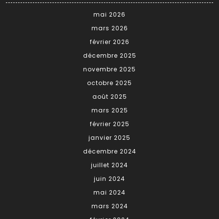
mai 2026
mars 2026
février 2026
décembre 2025
novembre 2025
octobre 2025
août 2025
mars 2025
février 2025
janvier 2025
décembre 2024
juillet 2024
juin 2024
mai 2024
mars 2024