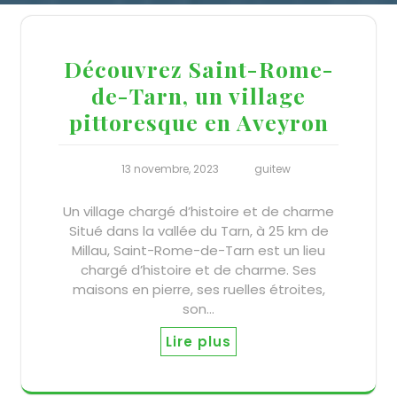
Découvrez Saint-Rome-
de-Tarn, un village
pittoresque en Aveyron
13 novembre, 2023
guitew
Un village chargé d’histoire et de charme
Situé dans la vallée du Tarn, à 25 km de
Millau, Saint-Rome-de-Tarn est un lieu
chargé d’histoire et de charme. Ses
maisons en pierre, ses ruelles étroites,
son…
Lire plus