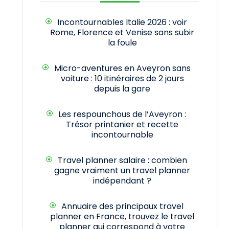
Incontournables Italie 2026 : voir
Rome, Florence et Venise sans subir
la foule
Micro-aventures en Aveyron sans
voiture : 10 itinéraires de 2 jours
depuis la gare
Les respounchous de l’Aveyron :
Trésor printanier et recette
incontournable
Travel planner salaire : combien
gagne vraiment un travel planner
indépendant ?
Annuaire des principaux travel
planner en France, trouvez le travel
planner qui correspond à votre