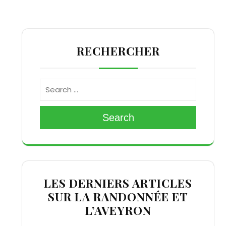
RECHERCHER
Search
LES DERNIERS ARTICLES
SUR LA RANDONNÉE ET
L’AVEYRON