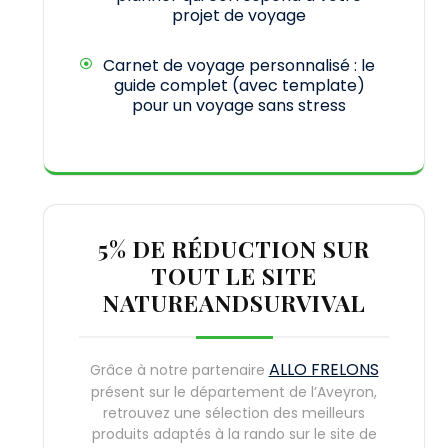
projet de voyage
Carnet de voyage personnalisé : le
guide complet (avec template)
pour un voyage sans stress
5% DE RÉDUCTION SUR
TOUT LE SITE
NATUREANDSURVIVAL
ALLO FRELONS
Grâce à notre partenaire
présent sur le département de l’Aveyron,
retrouvez une sélection des meilleurs
produits adaptés à la rando sur le site de