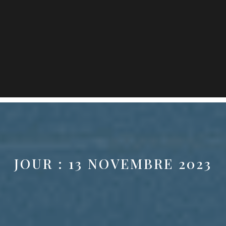
JOUR :
13 NOVEMBRE 2023