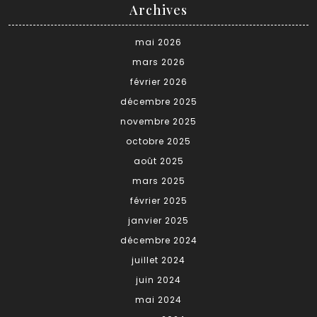
Archives
mai 2026
mars 2026
février 2026
décembre 2025
novembre 2025
octobre 2025
août 2025
mars 2025
février 2025
janvier 2025
décembre 2024
juillet 2024
juin 2024
mai 2024