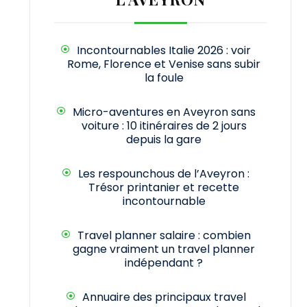
Incontournables Italie 2026 : voir
Rome, Florence et Venise sans subir
la foule
Micro-aventures en Aveyron sans
voiture : 10 itinéraires de 2 jours
depuis la gare
Les respounchous de l’Aveyron :
Trésor printanier et recette
incontournable
Travel planner salaire : combien
gagne vraiment un travel planner
indépendant ?
Annuaire des principaux travel