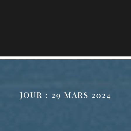
JOUR :
29 MARS 2024