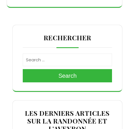
RECHERCHER
Search
LES DERNIERS ARTICLES
SUR LA RANDONNÉE ET
L’AVEYRON