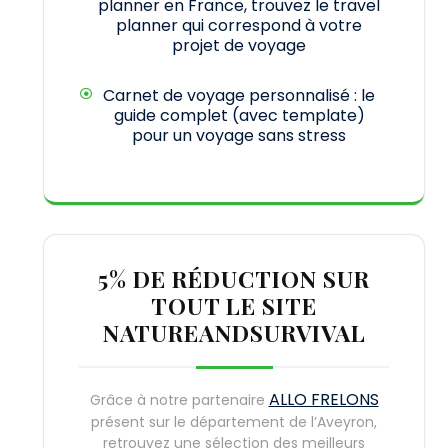
planner en France, trouvez le travel
planner qui correspond à votre
projet de voyage
Carnet de voyage personnalisé : le
guide complet (avec template)
pour un voyage sans stress
5% DE RÉDUCTION SUR
TOUT LE SITE
NATUREANDSURVIVAL
ALLO FRELONS
Grâce à notre partenaire
présent sur le département de l’Aveyron,
retrouvez une sélection des meilleurs