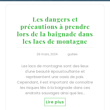
Les dangers et
précautions à prendre
lors de la baignade dans
les lacs de montagne
29 mars, 2024
guitew
Les lacs de montagne sont des lieux
d'une beauté époustouflante et
représentent une oasis de paix.
Cependant, il est important de connaître
les risques liés à la baignade dans ces
endroits sauvages ainsi que les…
Lire plus