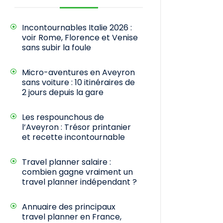
Incontournables Italie 2026 :
voir Rome, Florence et Venise
sans subir la foule
Micro-aventures en Aveyron
sans voiture : 10 itinéraires de
2 jours depuis la gare
Les respounchous de
l’Aveyron : Trésor printanier
et recette incontournable
Travel planner salaire :
combien gagne vraiment un
travel planner indépendant ?
Annuaire des principaux
travel planner en France,