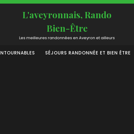
L'aveyronnais, Rando
Bien-Être
Les meilleures randonnées en Aveyron et ailleurs
ONTOURNABLES
SÉJOURS RANDONNÉE ET BIEN ÊTRE