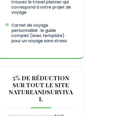
trouvez le travel planner qui
correspond à votre projet de
voyage
Carnet de voyage
personnalisé : le guide
complet (avec template)
pour un voyage sans stress
5% DE RÉDUCTION
SUR TOUT LE SITE
NATUREANDSURVIVA
L