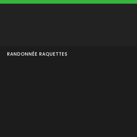
RANDONNÉE RAQUETTES