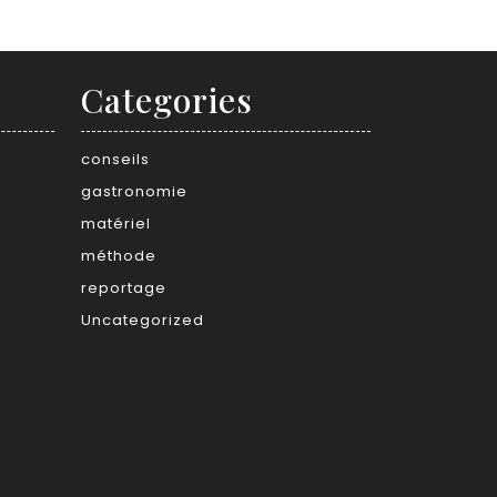
Categories
conseils
gastronomie
matériel
méthode
reportage
Uncategorized