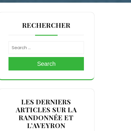
RECHERCHER
Search
LES DERNIERS
ARTICLES SUR LA
RANDONNÉE ET
L’AVEYRON