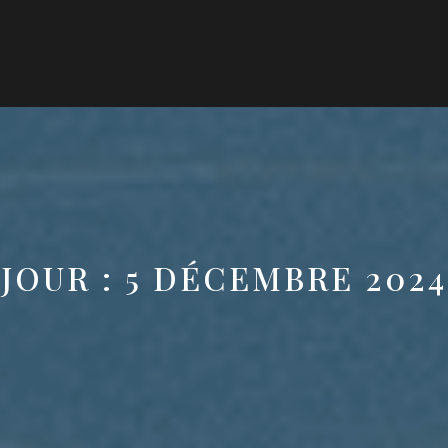
JOUR :
5 DÉCEMBRE 2024