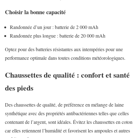
Choisir la bonne capacité
Randonnée d’un jour : batterie de 2 000 mAh
Randonnée plus longue : batterie de 20 000 mAh
Optez pour des batteries résistantes aux intempéries pour une
performance optimale dans toutes conditions météorologiques.
Chaussettes de qualité : confort et santé
des pieds
Des chaussettes de qualité, de préférence en mélange de laine
synthétique avec des propriétés antibactériennes telles que celles
contenant de l’argent, sont idéales. Évitez les chaussettes en coton
car elles retiennent l’humidité et favorisent les ampoules et autres