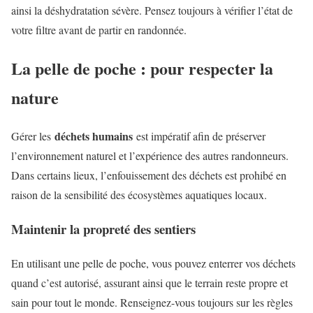
ainsi la déshydratation sévère. Pensez toujours à vérifier l’état de
votre filtre avant de partir en randonnée.
La pelle de poche : pour respecter la
nature
déchets humains
Gérer les
est impératif afin de préserver
l’environnement naturel et l’expérience des autres randonneurs.
Dans certains lieux, l’enfouissement des déchets est prohibé en
raison de la sensibilité des écosystèmes aquatiques locaux.
Maintenir la propreté des sentiers
En utilisant une pelle de poche, vous pouvez enterrer vos déchets
quand c’est autorisé, assurant ainsi que le terrain reste propre et
sain pour tout le monde. Renseignez-vous toujours sur les règles