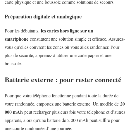
carte physique et une boussole comme solutions de secours.
Préparation digitale et analogique
les cartes hors ligne sur un
Pour les débutants,
smartphone
constituent une solution simple et efficace. Assurez-
vous qu’elles couvrent les zones où vous allez randonner. Pour
plus de sécurité, apprenez à utiliser une carte papier et une
boussole.
Batterie externe : pour rester connecté
Pour que votre téléphone fonctionne pendant toute la durée de
20
votre randonnée, emportez une batterie externe. Un modèle de
000 mAh
peut recharger plusieurs fois votre téléphone et d’autres
appareils, alors qu’une batterie de 2 000 mAh peut suffire pour
une courte randonnée d’une journée.