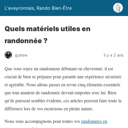
L'aveyronnais, Rando Bien-Être
Quels matériels utiles en
randonnée ?
guitew
il y a 2 ans
Que vous soyez un randonneur débutant ou chevronné, il est
crucial de bien se préparer pour garantir une expérience sécurisée
et agréable. Nous allons passer en revue cinq éléments essentiels
que tout amateur de randonnée devrait emporter avec lui. Bien
qu’ils puissent sembler évidents, ces articles peuvent faire toute la
différence lors de vos excursions en pleine nature.
Nous vous accompagnons pour toutes vos
randonnées en