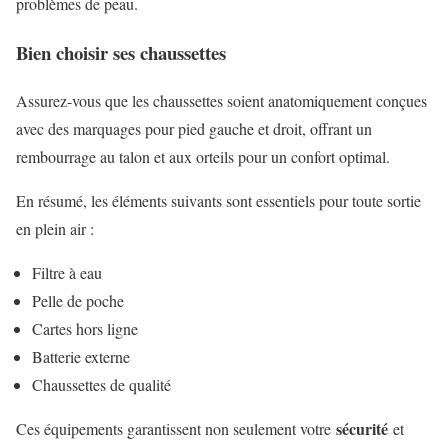
problèmes de peau.
Bien choisir ses chaussettes
Assurez-vous que les chaussettes soient anatomiquement conçues
avec des marquages pour pied gauche et droit, offrant un
rembourrage au talon et aux orteils pour un confort optimal.
En résumé, les éléments suivants sont essentiels pour toute sortie
en plein air :
Filtre à eau
Pelle de poche
Cartes hors ligne
Batterie externe
Chaussettes de qualité
sécurité
Ces équipements garantissent non seulement votre
et