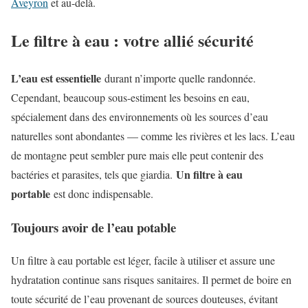
Aveyron
et au-delà.
Le filtre à eau : votre allié sécurité
L’eau est essentielle
durant n’importe quelle randonnée.
Cependant, beaucoup sous-estiment les besoins en eau,
spécialement dans des environnements où les sources d’eau
naturelles sont abondantes — comme les rivières et les lacs. L’eau
de montagne peut sembler pure mais elle peut contenir des
Un filtre à eau
bactéries et parasites, tels que giardia.
portable
est donc indispensable.
Toujours avoir de l’eau potable
Un filtre à eau portable est léger, facile à utiliser et assure une
hydratation continue sans risques sanitaires. Il permet de boire en
toute sécurité de l’eau provenant de sources douteuses, évitant