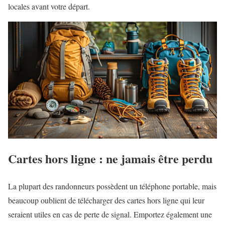
locales avant votre départ.
Cartes hors ligne : ne jamais être perdu
La plupart des randonneurs possèdent un téléphone portable, mais
beaucoup oublient de télécharger des cartes hors ligne qui leur
seraient utiles en cas de perte de signal. Emportez également une