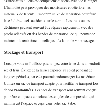
assurez-vous qu’elle est complètement sèche avant de la ranger.
L’humidité peut provoquer des moisissures et détériorer les
matériaux de la tente. Emportez un kit de réparation pour faire
face à d’éventuels accidents sur le terrain. Les trous ou les
déchirures peuvent souvent être réparés rapidement avec des
patchs adhésifs ou des bandes de réparation, ce qui permet de
maintenir la tente fonctionnelle jusqu’à la fin de votre voyage.
Stockage et transport
Lorsque vous ne l’utilisez pas, rangez votre tente dans un endroit
sec et frais. Évitez de la laisser exposée au soleil pendant de
longues périodes, car cela pourrait endommager les matériaux.
Utilisez un sac de transport adapté pour faciliter le transport lors
randonnées
de vos
. Les sacs de transport sont souvent conçus
pour être compacts et inclure des sangles de compression qui
minimisent l’espace occupé dans votre sac à dos.