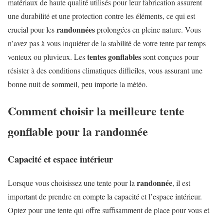
matériaux de haute qualité utilisés pour leur fabrication assurent
une durabilité et une protection contre les éléments, ce qui est
randonnées
crucial pour les
prolongées en pleine nature. Vous
n’avez pas à vous inquiéter de la stabilité de votre tente par temps
tentes gonflables
venteux ou pluvieux. Les
sont conçues pour
résister à des conditions climatiques difficiles, vous assurant une
bonne nuit de sommeil, peu importe la météo.
Comment choisir la meilleure tente
gonflable pour la randonnée
Capacité et espace intérieur
randonnée
Lorsque vous choisissez une tente pour la
, il est
important de prendre en compte la capacité et l’espace intérieur.
Optez pour une tente qui offre suffisamment de place pour vous et