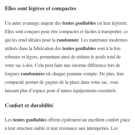
Elles sont légères et compactes
tentes gonflables
Un autre avantage majeur des
est leur légèreté.
Elles sont conçues pour être compactes et faciles à transporter, ce
randonnée
qui les rend idéales pour la
. Les matériaux modernes
tentes gonflables
utilisés dans la fabrication des
sont à la fois
robustes et légers, permettant ainsi de réduire le poids total de
votre sac à dos. Cela peut faire une énorme différence lors de
randonnées
longues
où chaque gramme compte. De plus, leur
compacité permet de gagner de la place dans votre sac, vous
laissant plus d’espace pour d’autres équipements essentiels.
Confort et durabilité
tentes gonflables
Les
offrent également un excellent confort grâce
à leur structure stable et leur résistance aux intempéries. Les