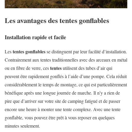
Les avantages des tentes gonflables
Installation rapide et facile
tentes gonflables
Les
se distinguent par leur facilité d’installation.
Contrairement aux tentes traditionnelles avec des arceaux en métal
tentes
ou en fibre de verre, ces
utilisent des tubes d’air qui
peuvent être rapidement gonflés à l’aide d’une pompe. Cela réduit
considérablement le temps de montage, ce qui est particulièrement
bénéfique après une longue journée de marche. Il n’y a rien de
pire que d’arriver sur votre site de camping fatigué et de passer
encore une heure à monter une tente complexe. Avec une tente
gonflable, vous pouvez être prêt à vous reposer en quelques
minutes seulement.