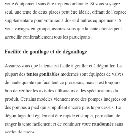
votre équipement sans être trop encombrante. Si vous voyagez
seul, une tente de deux places peut être idéale, offrant de l’espace
supplémentaire pour votre sac à dos et d’autres équipements. Si
vous voyagez en groupe, assurez-vous que la tente choisie peut
accueillir confortablement tous les participants.
Facilité de gonflage et de dégonflage
Assurez-vous que la tente est facile à gonfler et à dégonfler. La
tentes gonflables
plupart des
modernes sont équipées de valves
de haute qualité qui facilitent ce processus, mais il est toujours
bon de vérifier les avis des utilisateurs et les spécifications du
produit. Certains modèles viennent avec des pompes intégrées ou
des pompes à pied qui simplifient encore plus le processus. Le
dégonflage doit également être rapide et simple, permettant de
randonnée
ranger la tente facilement et de continuer votre
sans
perdre de temps.