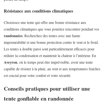
Résistance aux conditions climatiques
Choisissez une tente qui offre une bonne résistance aux
conditions climatiques que vous pourriez rencontrer pendant vos
randonnées
. Recherchez des tentes avec une haute
imperméabilité et une bonne protection contre le vent et le froid.
Les tentes à double paroi sont particulièrement efficaces pour
réduire la condensation et maintenir la chaleur à l’intérieur. En
Aveyron
, où le temps peut être imprévisible, avoir une tente
capable de résister à la pluie, au vent et aux températures fraîches
est crucial pour votre confort et votre sécurité.
Conseils pratiques pour utiliser une
tente gonflable en randonnée