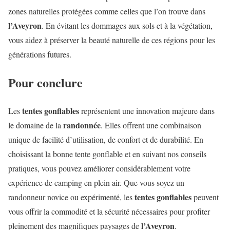
zones naturelles protégées comme celles que l’on trouve dans
l’Aveyron
. En évitant les dommages aux sols et à la végétation,
vous aidez à préserver la beauté naturelle de ces régions pour les
générations futures.
Pour conclure
tentes gonflables
Les
représentent une innovation majeure dans
randonnée
le domaine de la
. Elles offrent une combinaison
unique de facilité d’utilisation, de confort et de durabilité. En
choisissant la bonne tente gonflable et en suivant nos conseils
pratiques, vous pouvez améliorer considérablement votre
expérience de camping en plein air. Que vous soyez un
tentes gonflables
randonneur novice ou expérimenté, les
peuvent
vous offrir la commodité et la sécurité nécessaires pour profiter
l’Aveyron
pleinement des magnifiques paysages de
.