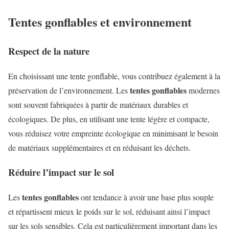
Tentes gonflables et environnement
Respect de la nature
En choisissant une tente gonflable, vous contribuez également à la
tentes gonflables
préservation de l’environnement. Les
modernes
sont souvent fabriquées à partir de matériaux durables et
écologiques. De plus, en utilisant une tente légère et compacte,
vous réduisez votre empreinte écologique en minimisant le besoin
de matériaux supplémentaires et en réduisant les déchets.
Réduire l’impact sur le sol
tentes gonflables
Les
ont tendance à avoir une base plus souple
et répartissent mieux le poids sur le sol, réduisant ainsi l’impact
sur les sols sensibles. Cela est particulièrement important dans les