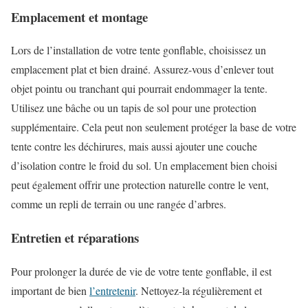
Emplacement et montage
Lors de l’installation de votre tente gonflable, choisissez un
emplacement plat et bien drainé. Assurez-vous d’enlever tout
objet pointu ou tranchant qui pourrait endommager la tente.
Utilisez une bâche ou un tapis de sol pour une protection
supplémentaire. Cela peut non seulement protéger la base de votre
tente contre les déchirures, mais aussi ajouter une couche
d’isolation contre le froid du sol. Un emplacement bien choisi
peut également offrir une protection naturelle contre le vent,
comme un repli de terrain ou une rangée d’arbres.
Entretien et réparations
Pour prolonger la durée de vie de votre tente gonflable, il est
important de bien
l’entretenir
. Nettoyez-la régulièrement et