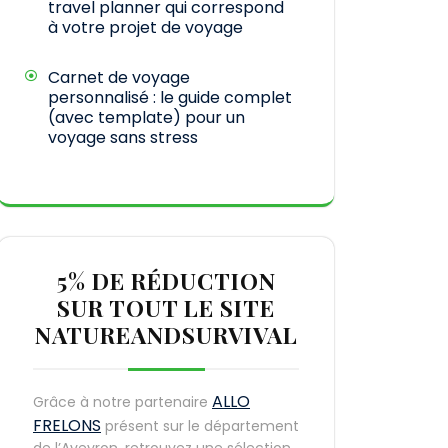
travel planner qui correspond
à votre projet de voyage
Carnet de voyage
personnalisé : le guide complet
(avec template) pour un
voyage sans stress
5% DE RÉDUCTION
SUR TOUT LE SITE
NATUREANDSURVIVAL
ALLO
Grâce à notre partenaire
FRELONS
présent sur le département