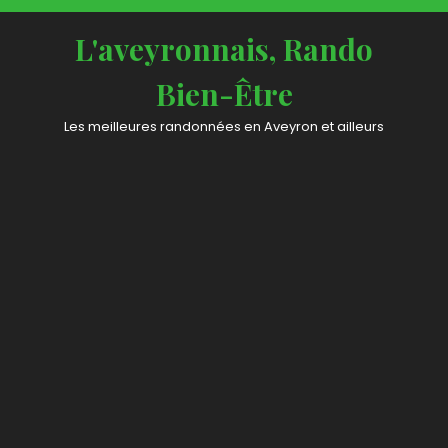
L'aveyronnais, Rando
Bien-Être
Les meilleures randonnées en Aveyron et ailleurs