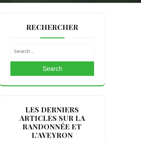
RECHERCHER
Search
LES DERNIERS
ARTICLES SUR LA
RANDONNÉE ET
L’AVEYRON