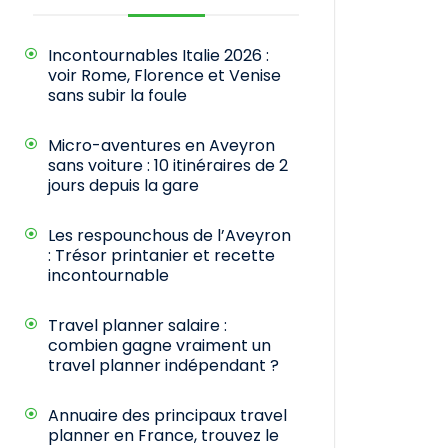
Incontournables Italie 2026 :
voir Rome, Florence et Venise
sans subir la foule
Micro-aventures en Aveyron
sans voiture : 10 itinéraires de 2
jours depuis la gare
Les respounchous de l’Aveyron
: Trésor printanier et recette
incontournable
Travel planner salaire :
combien gagne vraiment un
travel planner indépendant ?
Annuaire des principaux travel
planner en France, trouvez le