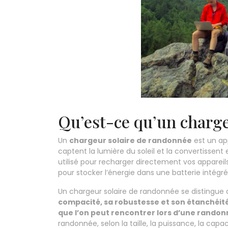
Qu’est-ce qu’un charge
Un
chargeur solaire de randonnée
est un ap
captent la lumière du soleil et la convertissent
utilisé pour recharger directement vos appareil
pour stocker l’énergie dans une batterie intégré
Un chargeur solaire de randonnée se distingue 
compacité, sa robustesse et son étanchéit
que l’on peut rencontrer lors d’une rando
randonnée, selon la taille, la puissance, la capa